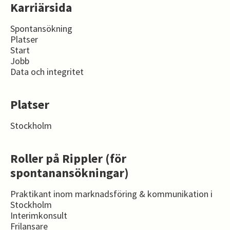
Karriärsida
Spontansökning
Platser
Start
Jobb
Data och integritet
Platser
Stockholm
Roller på Rippler (för
spontanansökningar)
Praktikant inom marknadsföring & kommunikation i
Stockholm
Interimkonsult
Frilansare