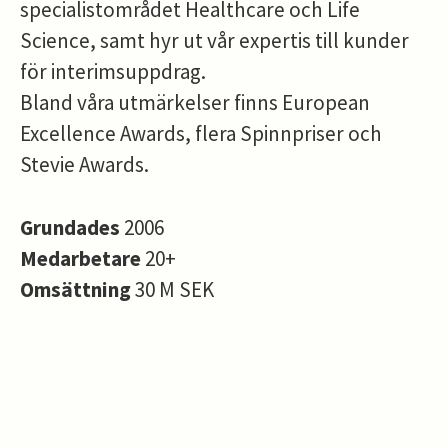
specialistområdet Healthcare och Life
Science, samt hyr ut vår expertis till kunder
för interimsuppdrag.
Bland våra utmärkelser finns European
Excellence Awards, flera Spinnpriser och
Stevie Awards.
Grundades
2006
Medarbetare
20+
Omsättning
30 M SEK