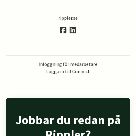
rippler.se
Inloggning för medarbetare
Logga in till Connect
Jobbar du redan på
Rippler?