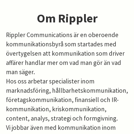
Om Rippler
Rippler Communications är en oberoende
kommunikationsbyrå som startades med
övertygelsen att kommunikation som driver
affärer handlar mer om vad man gör än vad
man säger.
Hos oss arbetar specialister inom
marknadsföring, hållbarhetskommunikation,
företagskommunikation, finansiell och IR-
kommunikation, kriskommunikation,
content, analys, strategi och formgivning.
Vi jobbar även med kommunikation inom