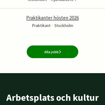
Praktikanter hösten 2026
Praktikant
·
Stockholm
Alla jobb
Arbetsplats och kultur