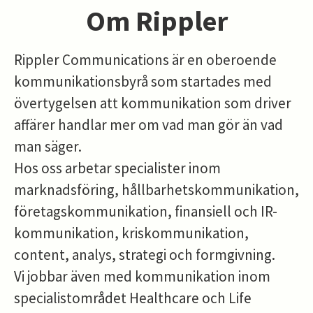
Om Rippler
Rippler Communications är en oberoende
kommunikationsbyrå som startades med
övertygelsen att kommunikation som driver
affärer handlar mer om vad man gör än vad
man säger.
Hos oss arbetar specialister inom
marknadsföring, hållbarhetskommunikation,
företagskommunikation, finansiell och IR-
kommunikation, kriskommunikation,
content, analys, strategi och formgivning.
Vi jobbar även med kommunikation inom
specialistområdet Healthcare och Life