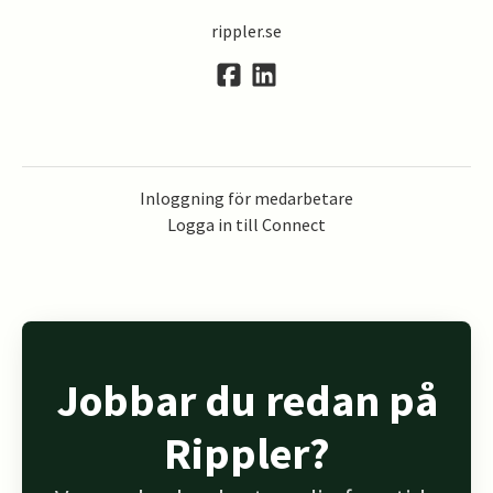
rippler.se
Inloggning för medarbetare
Logga in till Connect
Jobbar du redan på
Rippler?