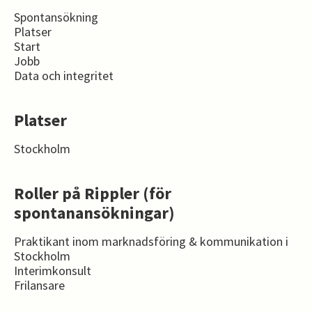
Spontansökning
Platser
Start
Jobb
Data och integritet
Platser
Stockholm
Roller på Rippler (för
spontanansökningar)
Praktikant inom marknadsföring & kommunikation i
Stockholm
Interimkonsult
Frilansare